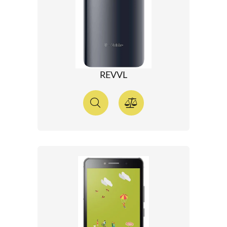
REVVL