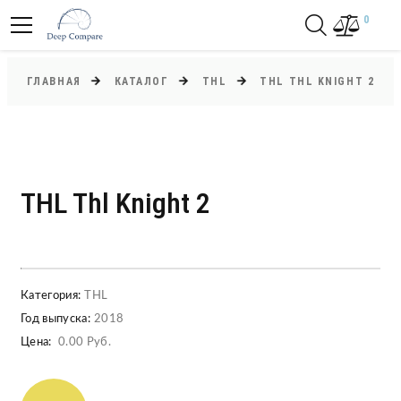
0
ГЛАВНАЯ
КАТАЛОГ
THL
THL THL KNIGHT 2
THL Thl Knight 2
Категория:
THL
Год выпуска:
2018
Цена:
0.00 Руб.