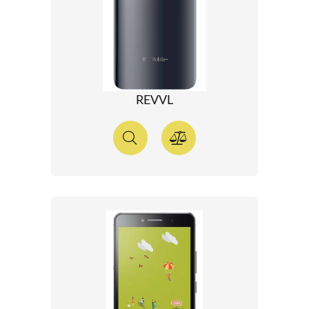
REVVL