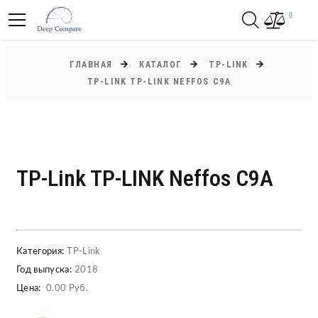
0
ГЛАВНАЯ
КАТАЛОГ
TP-LINK
TP-LINK TP-LINK NEFFOS C9A
TP-Link TP-LINK Neffos C9A
Категория:
TP-Link
Год выпуска:
2018
Цена:
0.00 Руб.