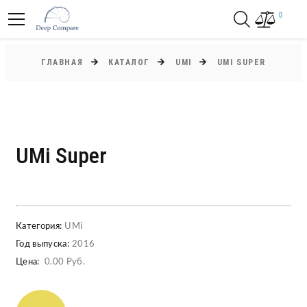
0
ГЛАВНАЯ
КАТАЛОГ
UMI
UMI SUPER
UMi Super
Категория:
UMi
Год выпуска:
2016
Цена:
0.00 Руб.