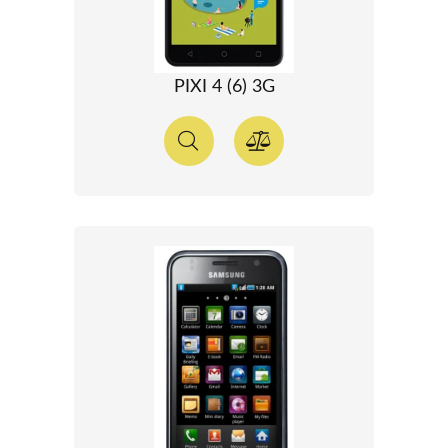
PIXI 4 (6) 3G