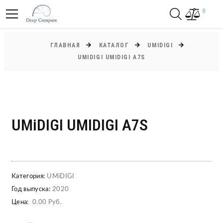
0
ГЛАВНАЯ
КАТАЛОГ
UMIDIGI
UMIDIGI UMIDIGI A7S
UMiDIGI UMIDIGI A7S
Категория:
UMiDIGI
Год выпуска:
2020
Цена:
0.00 Руб.