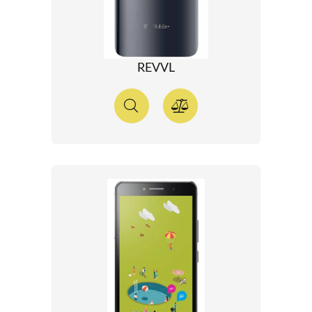
REVVL