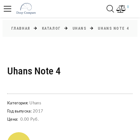
0
ГЛАВНАЯ
КАТАЛОГ
UHANS
UHANS NOTE 4
Uhans Note 4
Категория:
Uhans
Год выпуска:
2017
Цена:
0.00 Руб.