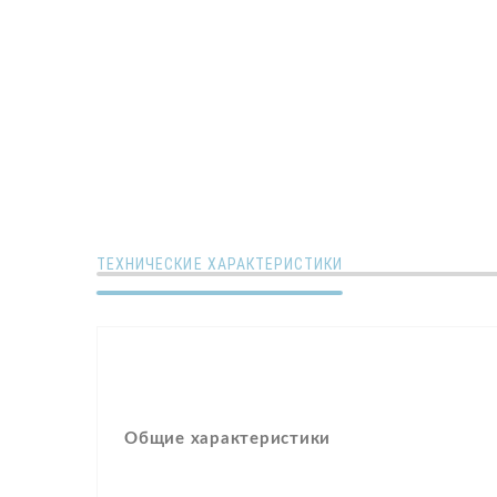
ТЕХНИЧЕСКИЕ ХАРАКТЕРИСТИКИ
Общие характеристики