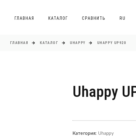
ГЛАВНАЯ
КАТАЛОГ
СРАВНИТЬ
RU
ГЛАВНАЯ
КАТАЛОГ
UHAPPY
UHAPPY UP920
Uhappy U
Категория:
Uhappy