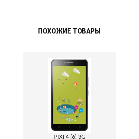
ПОХОЖИЕ ТОВАРЫ
PIXI 4 (6) 3G