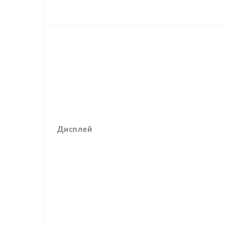
Дисплей