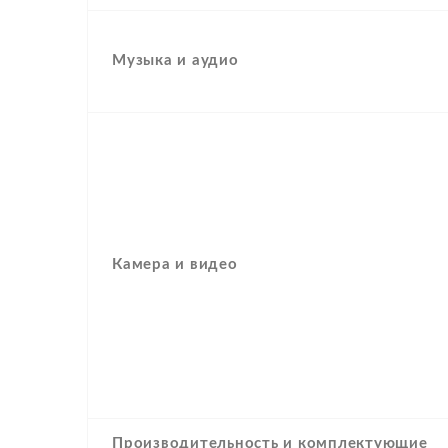
Музыка и аудио
Камера и видео
Производительность и комплектующие