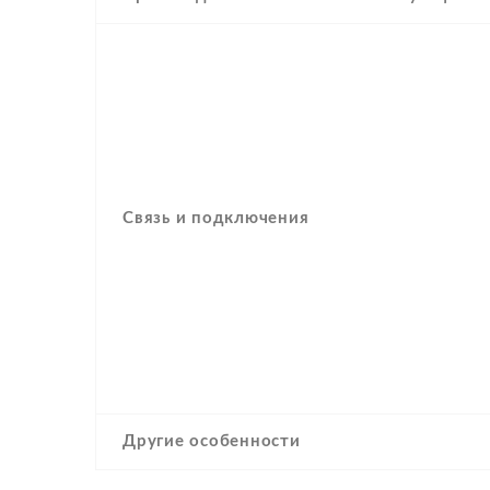
Связь и подключения
Другие особенности