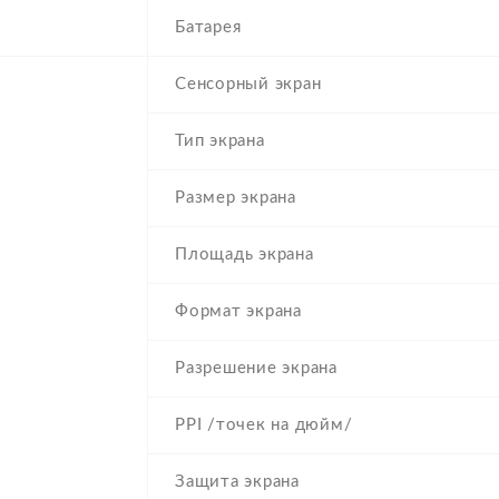
Батарея
Сенсорный экран
Тип экрана
Размер экрана
Площадь экрана
Формат экрана
Разрешение экрана
PPI /точек на дюйм/
Защита экрана