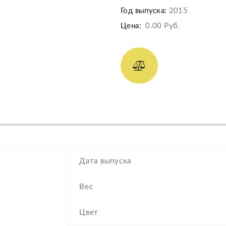
Год выпуска:
2015
Цена:
0.00 Руб.
Дата выпуска
Вес
Цвет