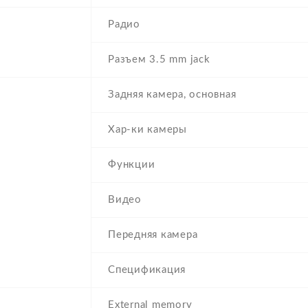
Радио
Разъем 3.5 mm jack
Задняя камера, основная
Хар-ки камеры
Функции
Видео
Передняя камера
Спецификация
External memory