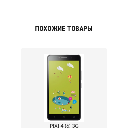
ПОХОЖИЕ ТОВАРЫ
PIXI 4 (6) 3G