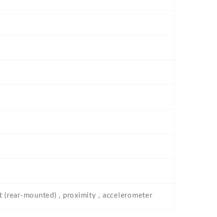
t (rear-mounted) , proximity , accelerometer