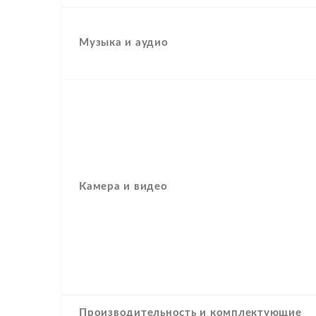
Музыка и аудио
Камера и видео
Производительность и комплектующие