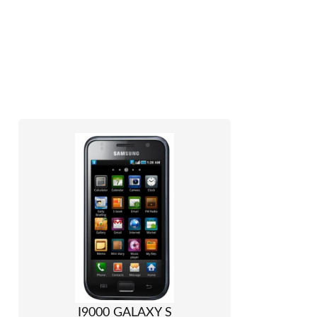
I9000 GALAXY S