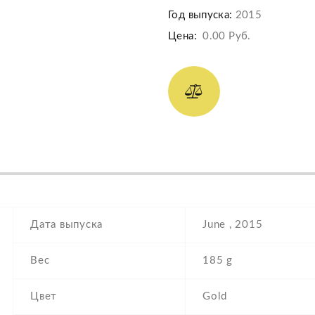
Год выпуска:
2015
Цена:
0.00 Руб.
Дата выпуска
June , 2015
Вес
185 g
Цвет
Gold