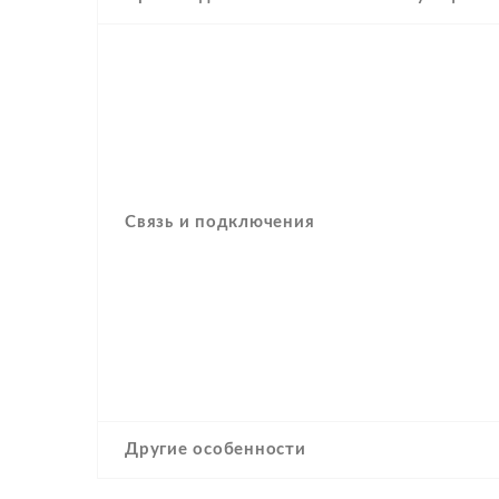
Связь и подключения
Другие особенности