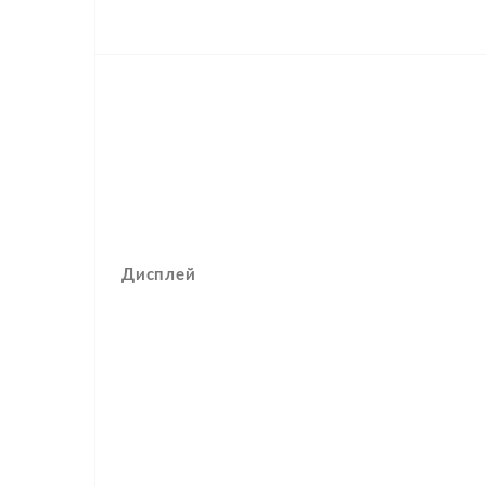
Дисплей