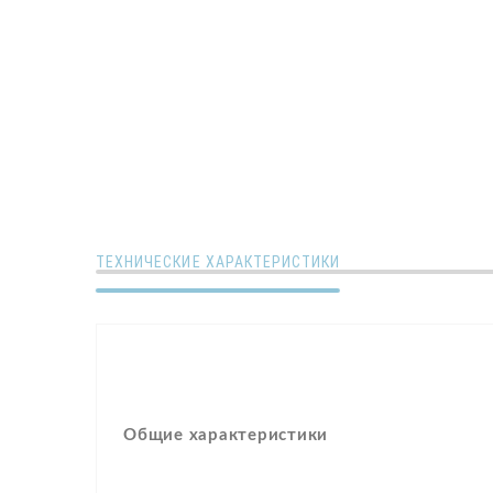
ТЕХНИЧЕСКИЕ ХАРАКТЕРИСТИКИ
Общие характеристики