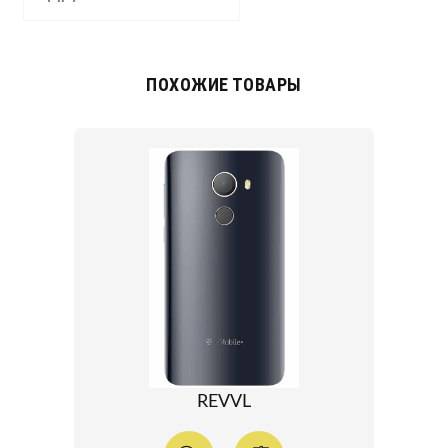
ПОХОЖИЕ ТОВАРЫ
REVVL