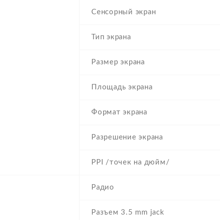
Сенсорный экран
Тип экрана
Размер экрана
Площадь экрана
Формат экрана
Разрешение экрана
PPI /точек на дюйм/
Радио
Разъем 3.5 mm jack