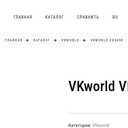
ГЛАВНАЯ
КАТАЛОГ
СРАВНИТЬ
RU
ГЛАВНАЯ
КАТАЛОГ
VKWORLD
VKWORLD VK6050
VKworld 
Категория:
VKworld