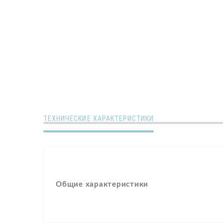
ТЕХНИЧЕСКИЕ ХАРАКТЕРИСТИКИ
Общие характеристики