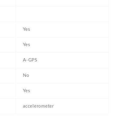
Yes
Yes
A-GPS
No
Yes
accelerometer