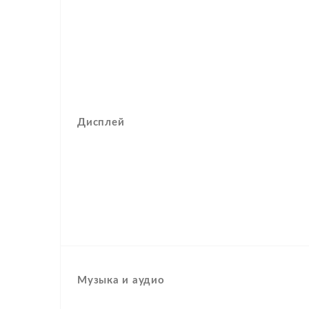
Дисплей
Музыка и аудио