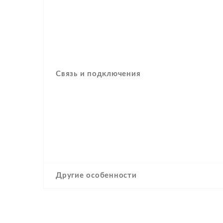
Связь и подключения
Другие особенности