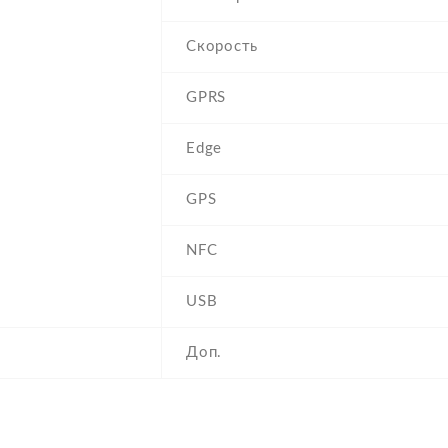
Скорость
GPRS
Edge
GPS
NFC
USB
Доп.