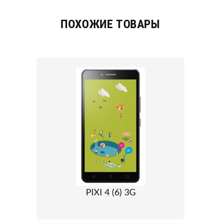
ПОХОЖИЕ ТОВАРЫ
PIXI 4 (6) 3G