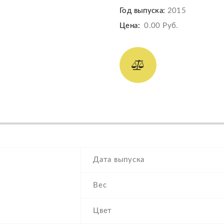
Год выпуска:
2015
Цена:
0.00 Руб.
Дата выпуска
Вес
Цвет