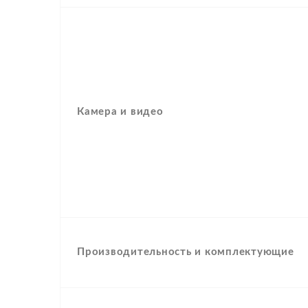
Камера и видео
Производительность и комплектующие