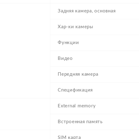
Задняя камера, основная
Хар-ки камеры
Функции
Видео
Передняя камера
Спецификация
External memory
Встроенная память
SIM карта