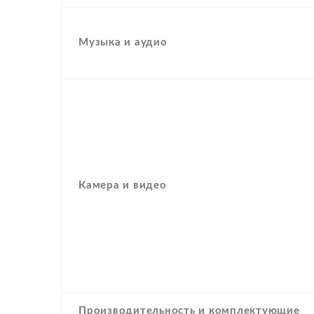
Музыка и аудио
Камера и видео
Производительность и комплектующие