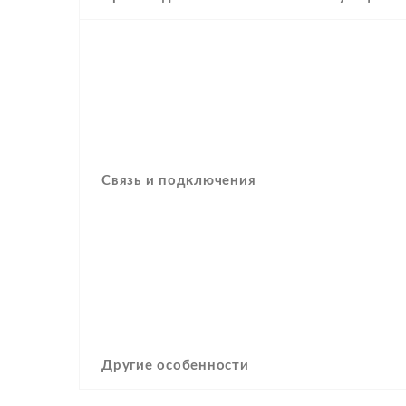
Связь и подключения
Другие особенности