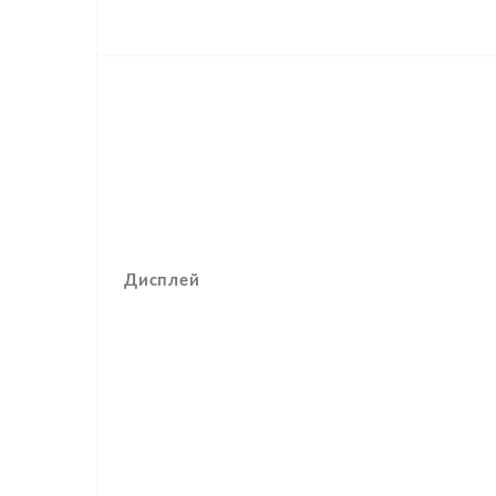
Дисплей