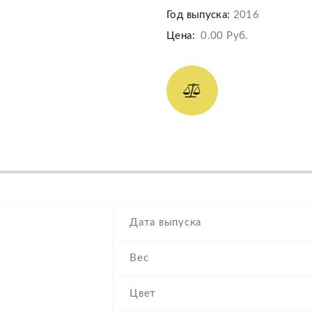
Год выпуска:
2016
Цена:
0.00 Руб.
Дата выпуска
Вес
Цвет