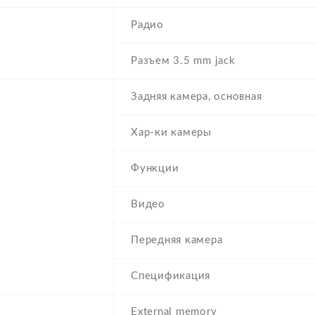
Радио
Разъем 3.5 mm jack
Задняя камера, основная
Хар-ки камеры
Функции
Видео
Передняя камера
Спецификация
External memory