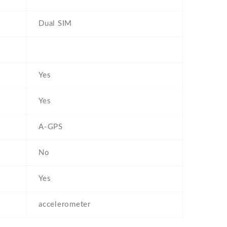
Dual SIM
Yes
Yes
A-GPS
No
Yes
accelerometer