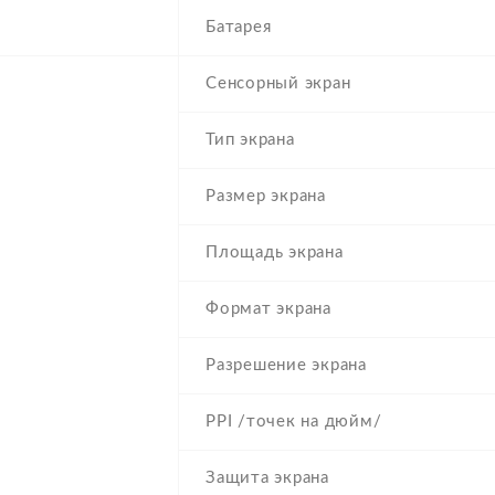
Батарея
Сенсорный экран
Тип экрана
Размер экрана
Площадь экрана
Формат экрана
Разрешение экрана
PPI /точек на дюйм/
Защита экрана