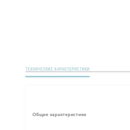
ТЕХНИЧЕСКИЕ ХАРАКТЕРИСТИКИ
Общие характеристики