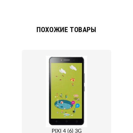
ПОХОЖИЕ ТОВАРЫ
PIXI 4 (6) 3G