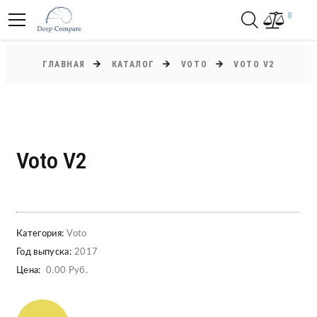
0
ГЛАВНАЯ
КАТАЛОГ
VOTO
VOTO V2
Voto V2
Категория:
Voto
Год выпуска:
2017
Цена:
0.00 Руб.