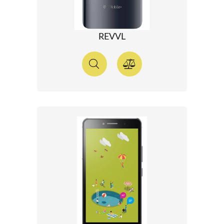
REVVL