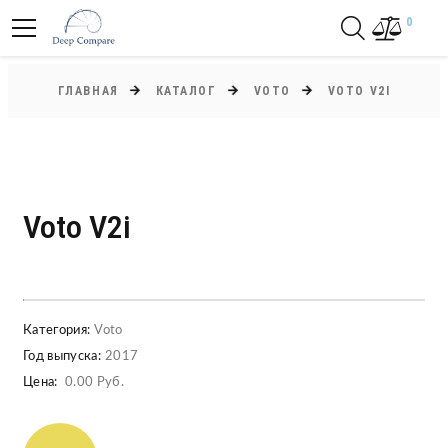
0
ГЛАВНАЯ
КАТАЛОГ
VOTO
VOTO V2I
Voto V2i
Категория:
Voto
Год выпуска:
2017
Цена:
0.00 Руб.