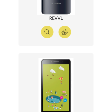
REVVL