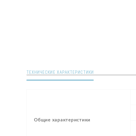
ТЕХНИЧЕСКИЕ ХАРАКТЕРИСТИКИ
Общие характеристики