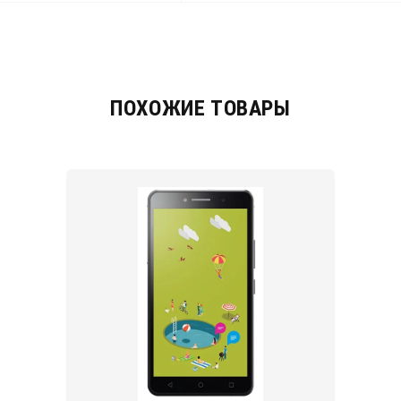
ПОХОЖИЕ ТОВАРЫ