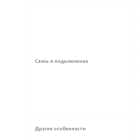
Связь и подключения
Другие особенности