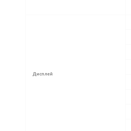
Дисплей