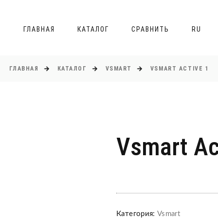
ГЛАВНАЯ
КАТАЛОГ
СРАВНИТЬ
RU
ГЛАВНАЯ
КАТАЛОГ
VSMART
VSMART ACTIVE 1
Vsmart Ac
Категория:
Vsmart