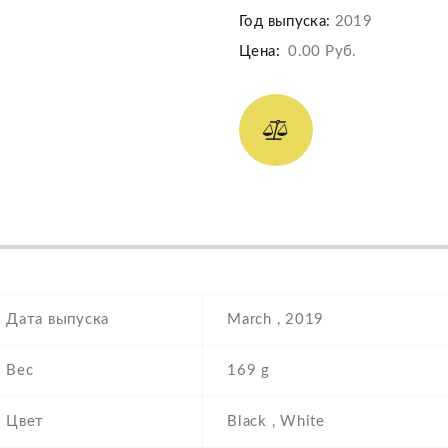
Год выпуска:
2019
Цена:
0.00 Руб.
Дата выпуска
March , 2019
Вес
169 g
Цвет
Black , White