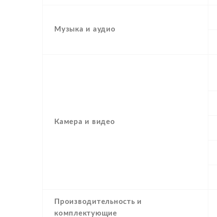
Музыка и аудио
Камера и видео
Производительность и
комплектующие