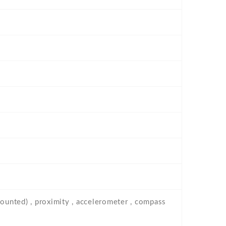
mounted) , proximity , accelerometer , compass