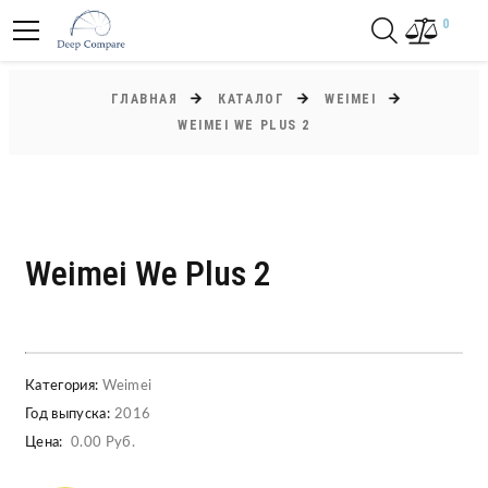
0
ГЛАВНАЯ
КАТАЛОГ
WEIMEI
WEIMEI WE PLUS 2
Weimei We Plus 2
Категория:
Weimei
Год выпуска:
2016
Цена:
0.00 Руб.