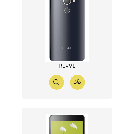
REVVL