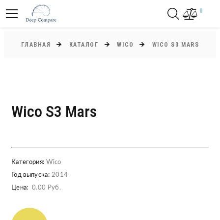
0
ГЛАВНАЯ
КАТАЛОГ
WICO
WICO S3 MARS
Wico S3 Mars
Категория:
Wico
Год выпуска:
2014
Цена:
0.00 Руб.