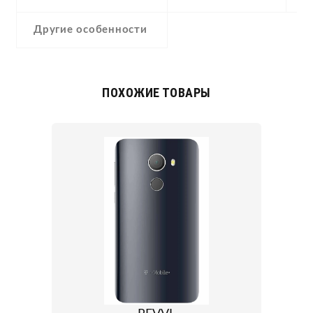
Другие особенности
ПОХОЖИЕ ТОВАРЫ