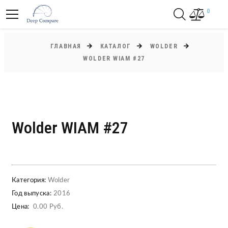
0
ГЛАВНАЯ
КАТАЛОГ
WOLDER
WOLDER WIAM #27
Wolder WIAM #27
Категория:
Wolder
Год выпуска:
2016
Цена:
0.00 Руб.