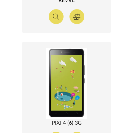
REVVL
PIXI 4 (6) 3G