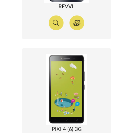
REVVL
PIXI 4 (6) 3G