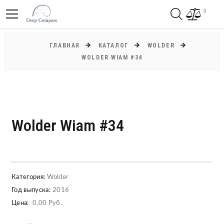
0
ГЛАВНАЯ
КАТАЛОГ
WOLDER
WOLDER WIAM #34
Wolder Wiam #34
Категория:
Wolder
Год выпуска:
2016
Цена:
0.00 Руб.