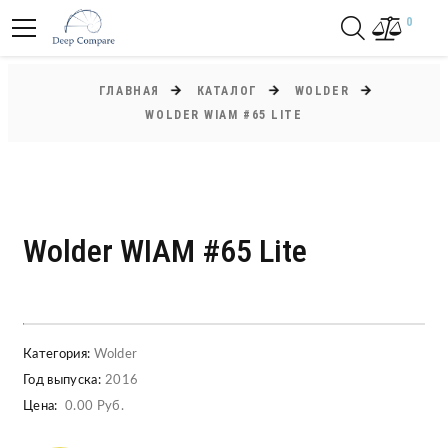
0
ГЛАВНАЯ
КАТАЛОГ
WOLDER
WOLDER WIAM #65 LITE
Wolder WIAM #65 Lite
Категория:
Wolder
Год выпуска:
2016
Цена:
0.00 Руб.