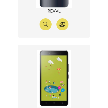
REVVL