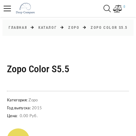
0
ГЛАВНАЯ
КАТАЛОГ
ZOPO
ZOPO COLOR S5.5
Zopo Color S5.5
Категория:
Zopo
Год выпуска:
2015
Цена:
0.00 Руб.