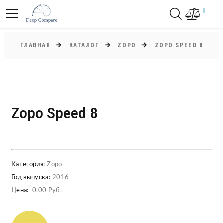
0
ГЛАВНАЯ
КАТАЛОГ
ZOPO
ZOPO SPEED 8
Zopo Speed 8
Категория:
Zopo
Год выпуска:
2016
Цена:
0.00 Руб.