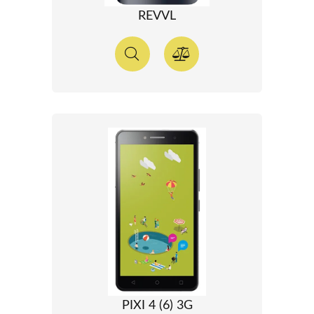
REVVL
PIXI 4 (6) 3G