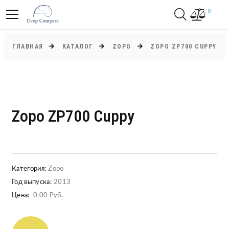
0
ГЛАВНАЯ
КАТАЛОГ
ZOPO
ZOPO ZP700 CUPPY
Zopo ZP700 Cuppy
Категория:
Zopo
Год выпуска:
2013
Цена:
0.00 Руб.