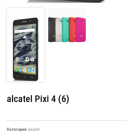
alcatel Pixi 4 (6)
Категория:
alcatel