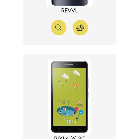
REVVL