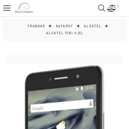
0
ГЛАВНАЯ
КАТАЛОГ
ALCATEL
ALCATEL PIXI 4 (6)