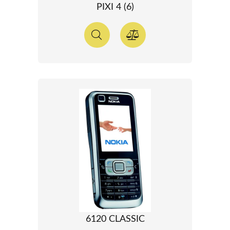
PIXI 4 (6)
6120 CLASSIC