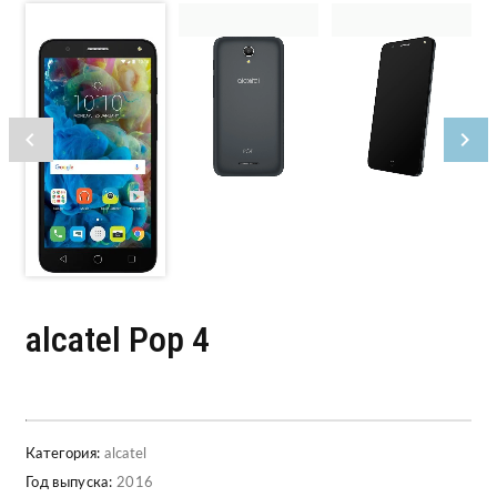
alcatel Pop 4
Категория:
alcatel
Год выпуска:
2016