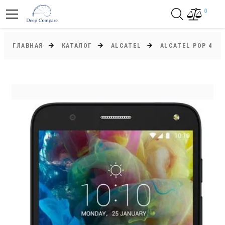
0
ГЛАВНАЯ
КАТАЛОГ
ALCATEL
ALCATEL POP 4