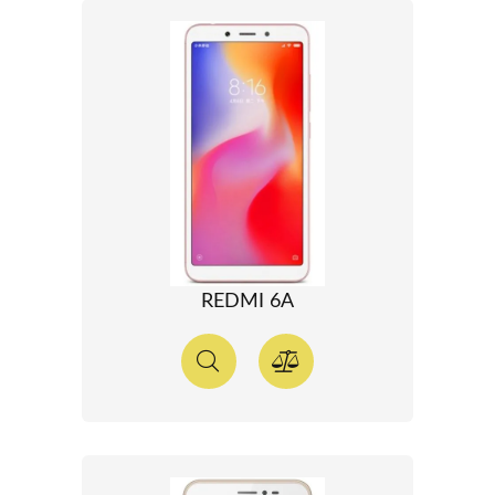
REDMI 6A