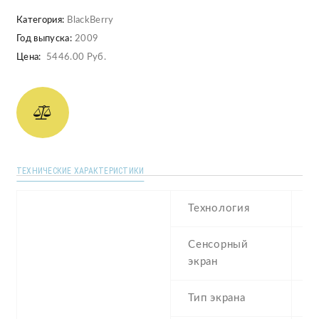
Категория:
BlackBerry
Год выпуска:
2009
Цена:
5446.00 Руб.
ТЕХНИЧЕСКИЕ ХАРАКТЕРИСТИКИ
Технология
Сенсорный
экран
Тип экрана
6