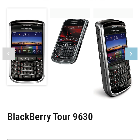
BlackBerry Tour 9630