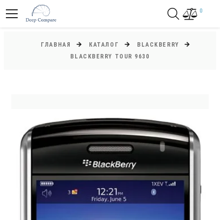
0
ГЛАВНАЯ
КАТАЛОГ
BLACKBERRY
BLACKBERRY TOUR 9630