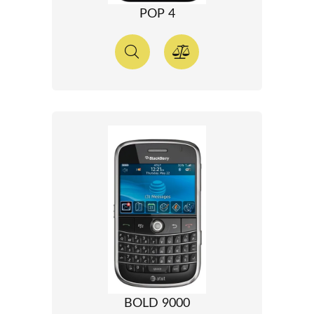
POP 4
BOLD 9000