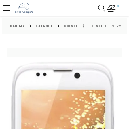
0
ГЛАВНАЯ
КАТАЛОГ
GIONEE
GIONEE CTRL V2