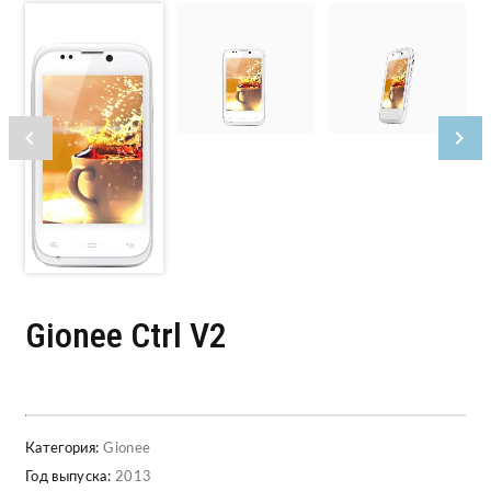
Gionee Ctrl V2
Категория:
Gionee
Год выпуска:
2013