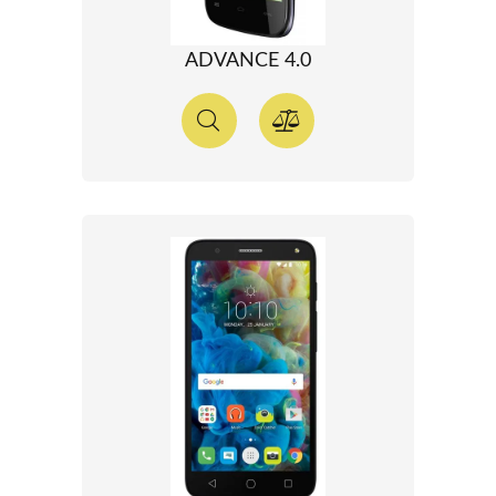
ADVANCE 4.0