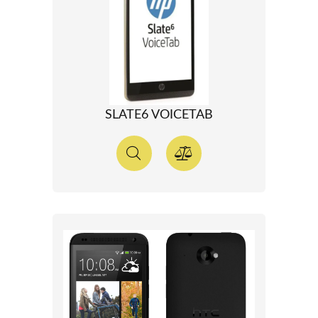
SLATE6 VOICETAB