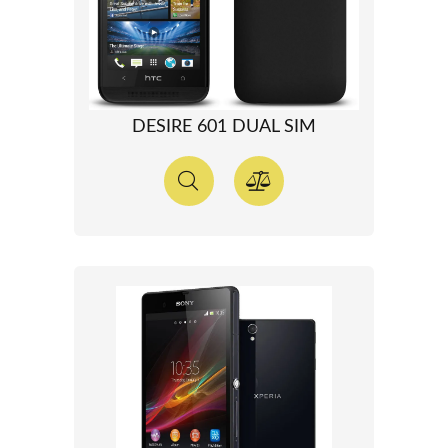
DESIRE 601 DUAL SIM