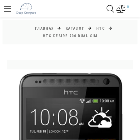
0
ГЛАВНАЯ
КАТАЛОГ
HTC
HTC DESIRE 700 DUAL SIM