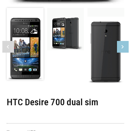
HTC Desire 700 dual sim