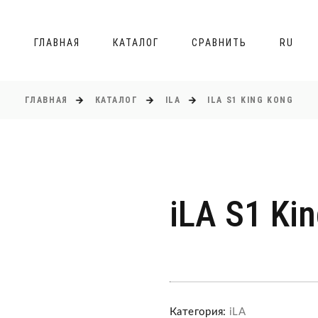
ГЛАВНАЯ
КАТАЛОГ
СРАВНИТЬ
RU
ГЛАВНАЯ
КАТАЛОГ
ILA
ILA S1 KING KONG
iLA S1 Ki
Категория:
iLA