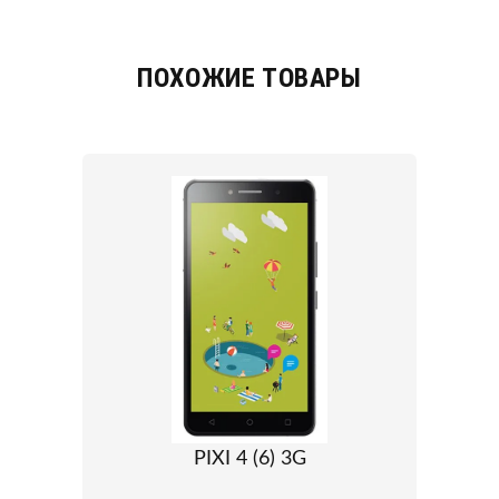
ПОХОЖИЕ ТОВАРЫ
PIXI 4 (6) 3G