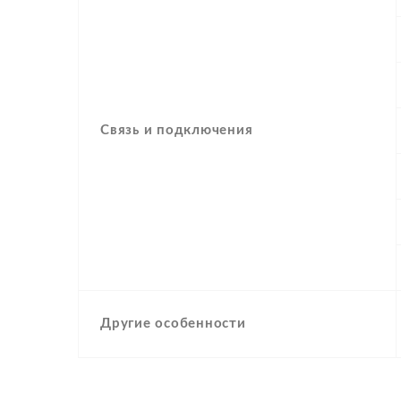
Связь и подключения
Другие особенности