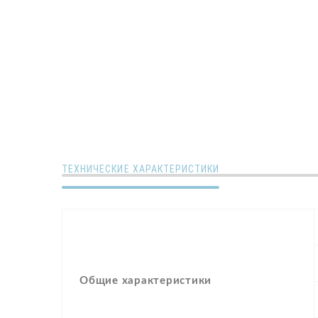
ТЕХНИЧЕСКИЕ ХАРАКТЕРИСТИКИ
Общие характеристики