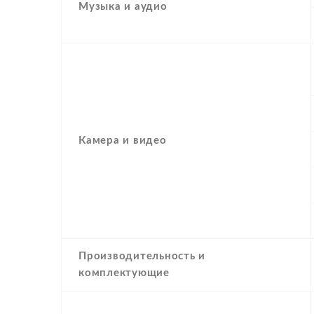
Музыка и аудио
Камера и видео
Производительность и
комплектующие