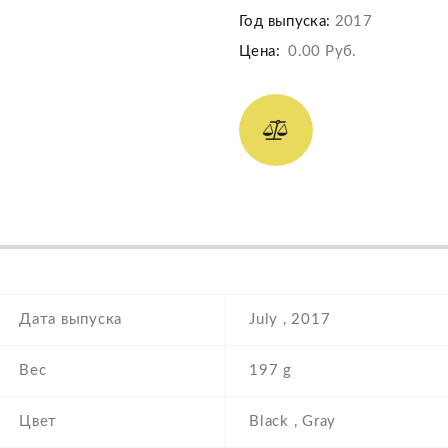
Год выпуска:
2017
Цена:
0.00 Руб.
Дата выпуска
July , 2017
Вес
197 g
Цвет
Black , Gray