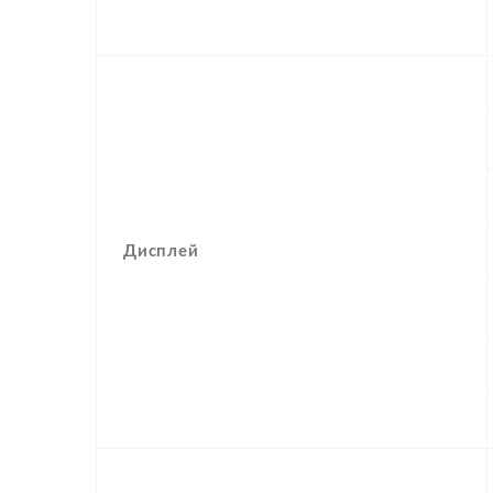
Дисплей