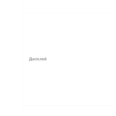
Дисплей