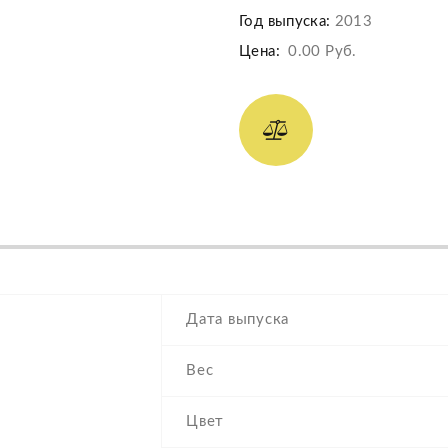
Год выпуска:
2013
Цена:
0.00 Руб.
Дата выпуска
Вес
Цвет