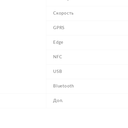
Скорость
GPRS
Edge
NFC
USB
Bluetooth
Доп.