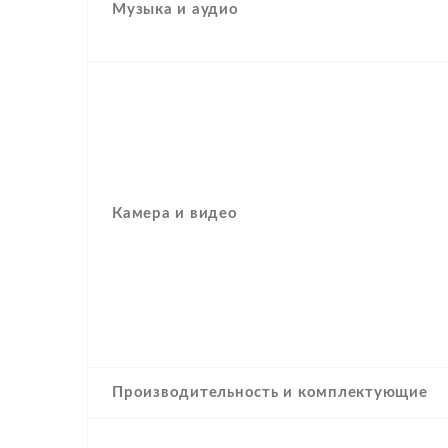
Музыка и аудио
Камера и видео
Производительность и комплектующие