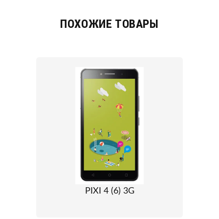
ПОХОЖИЕ ТОВАРЫ
PIXI 4 (6) 3G