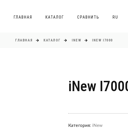
ГЛАВНАЯ
КАТАЛОГ
СРАВНИТЬ
RU
ГЛАВНАЯ
КАТАЛОГ
INEW
INEW I7000
iNew I700
Категория:
iNew