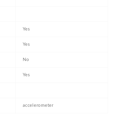
Yes
Yes
No
Yes
accelerometer