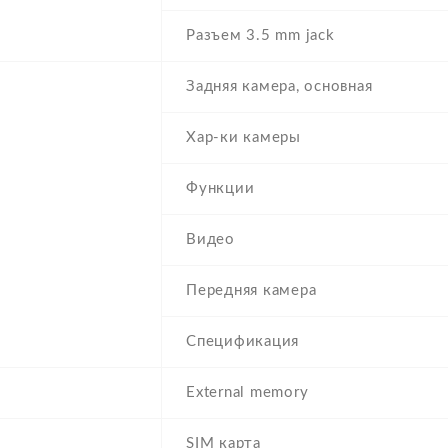
Разъем 3.5 mm jack
Задняя камера, основная
Хар-ки камеры
Функции
Видео
Передняя камера
Спецификация
External memory
SIM карта