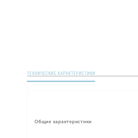
ТЕХНИЧЕСКИЕ ХАРАКТЕРИСТИКИ
Общие характеристики