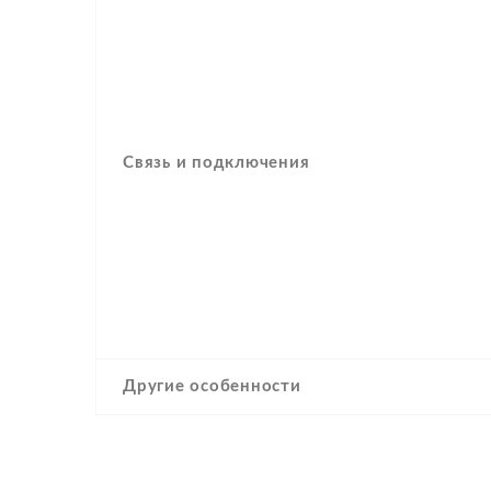
Связь и подключения
Другие особенности