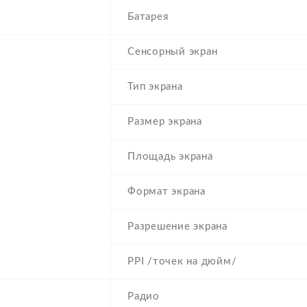
Батарея
Сенсорный экран
Тип экрана
Размер экрана
Площадь экрана
Формат экрана
Разрешение экрана
PPI /точек на дюйм/
Радио