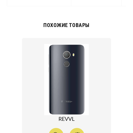
ПОХОЖИЕ ТОВАРЫ
REVVL