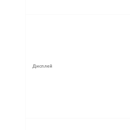
Дисплей