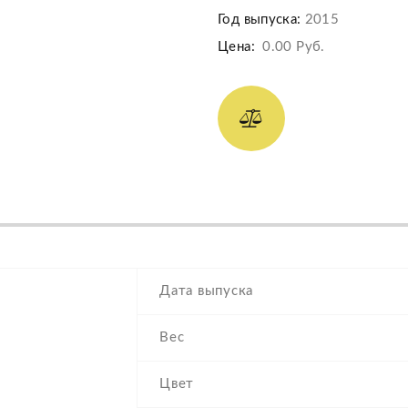
Год выпуска:
2015
Цена:
0.00 Руб.
Дата выпуска
Вес
Цвет