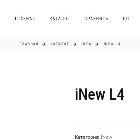
ГЛАВНАЯ
КАТАЛОГ
СРАВНИТЬ
RU
ГЛАВНАЯ
КАТАЛОГ
INEW
INEW L4
iNew L4
Категория:
iNew