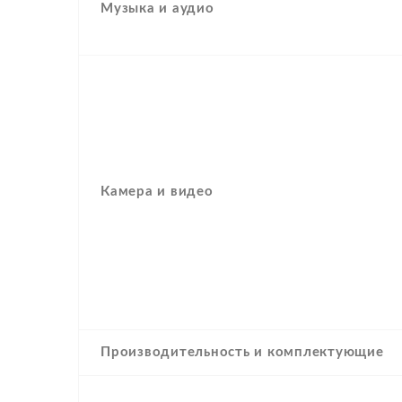
Музыка и аудио
Камера и видео
Производительность и комплектующие