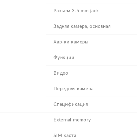
Разъем 3.5 mm jack
Задняя камера, основная
Хар-ки камеры
Функции
Видео
Передняя камера
Спецификация
External memory
SIM карта