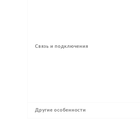
Связь и подключения
Другие особенности