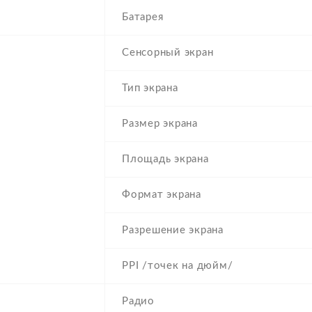
Батарея
Сенсорный экран
Тип экрана
Размер экрана
Площадь экрана
Формат экрана
Разрешение экрана
PPI /точек на дюйм/
Радио