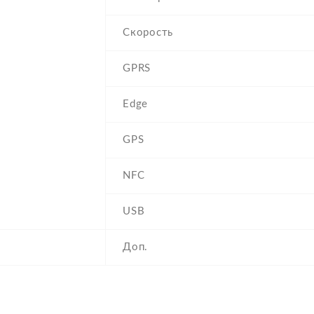
Скорость
GPRS
Edge
GPS
NFC
USB
Доп.