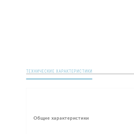
ТЕХНИЧЕСКИЕ ХАРАКТЕРИСТИКИ
Общие характеристики