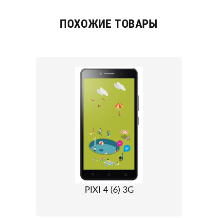
ПОХОЖИЕ ТОВАРЫ
PIXI 4 (6) 3G