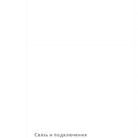
Связь и подключения