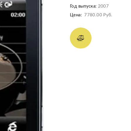
Год выпуска:
2007
Цена:
7780.00 Руб.