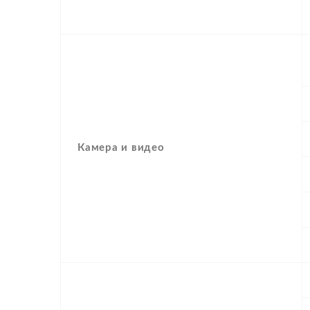
Камера и видео