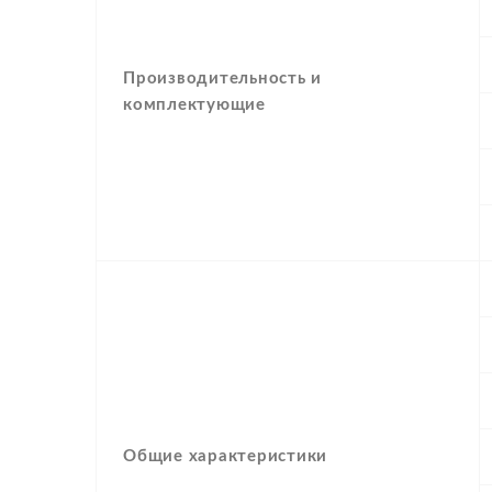
Производительность и
комплектующие
Общие характеристики