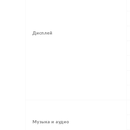
Дисплей
Музыка и аудио