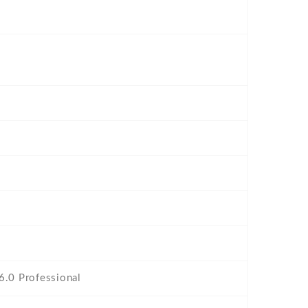
.0 Professional