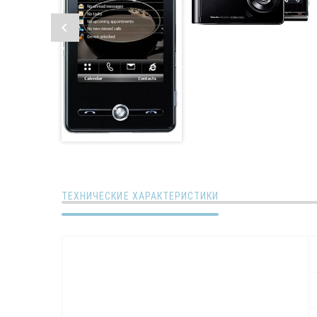
ТЕХНИЧЕСКИЕ ХАРАКТЕРИСТИКИ