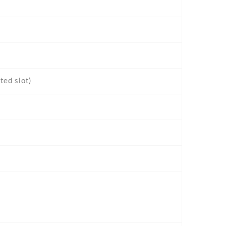
ted slot)