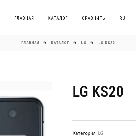
ГЛАВНАЯ
КАТАЛОГ
СРАВНИТЬ
RU
ГЛАВНАЯ
КАТАЛОГ
LG
LG KS20
LG KS20
Категория:
LG