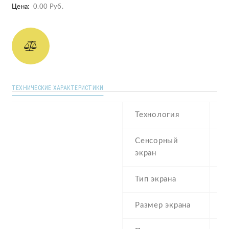
Цена:
0.00 Руб.
ТЕХНИЧЕСКИЕ ХАРАКТЕРИСТИКИ
Технология
T
Сенсорный
экран
Тип экрана
2
Размер экрана
2