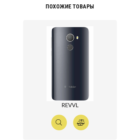
ПОХОЖИЕ ТОВАРЫ
REVVL