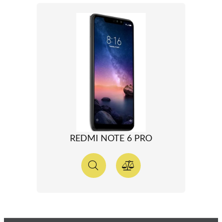
REDMI NOTE 6 PRO