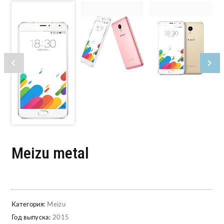
Meizu metal
Категория:
Meizu
Год выпуска:
2015