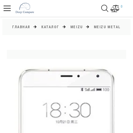
0
ГЛАВНАЯ
КАТАЛОГ
MEIZU
MEIZU METAL