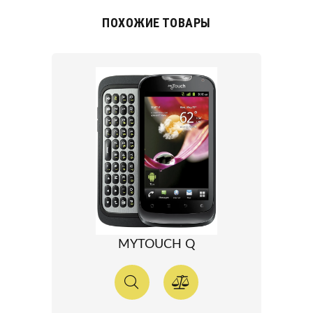
ПОХОЖИЕ ТОВАРЫ
MYTOUCH Q