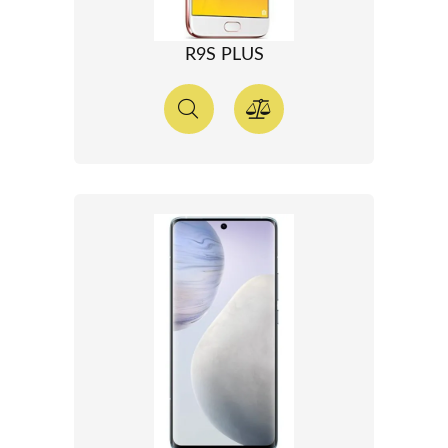
R9S PLUS