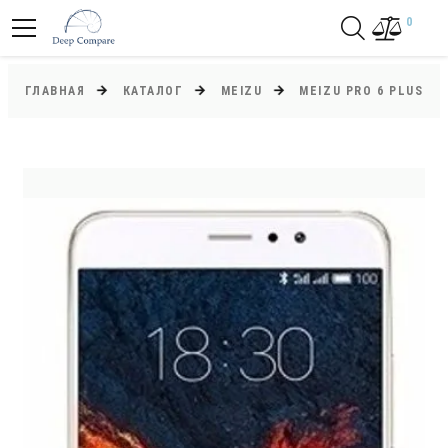
0
ГЛАВНАЯ
КАТАЛОГ
MEIZU
MEIZU PRO 6 PLUS