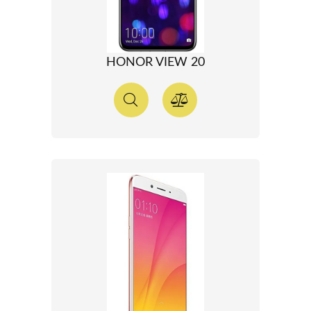
HONOR VIEW 20