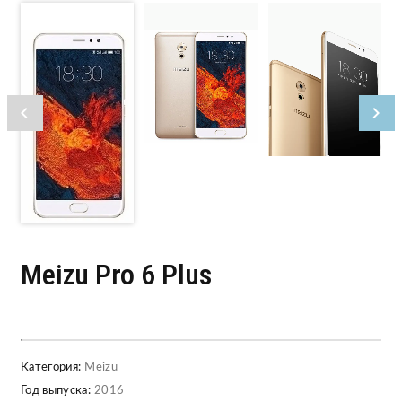
Meizu Pro 6 Plus
Категория:
Meizu
Год выпуска:
2016