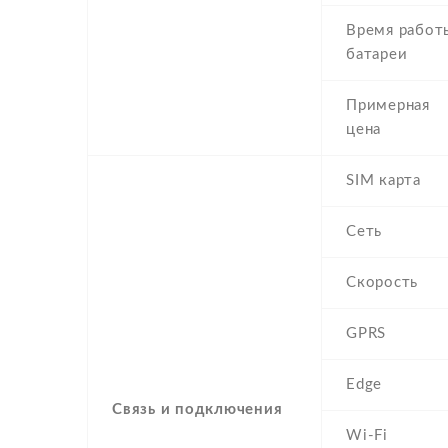
Время работ
батареи
Примерная
цена
SIM карта
Сеть
Скорость
GPRS
Edge
Связь и подключения
Wi-Fi