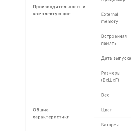
Производительность и
комплектующие
External
memory
Встроенная
память
Дата выпуск
Размеры
(ВхШхГ)
Вес
Общие
Цвет
характеристики
Батарея