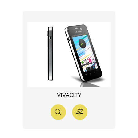
VIVACITY