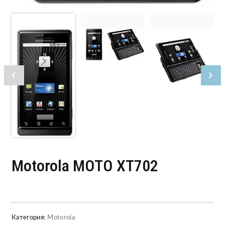
Motorola MOTO XT702
Категория:
Motorola