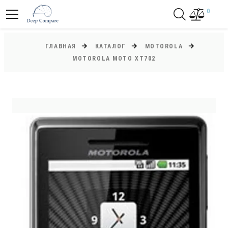
0
ГЛАВНАЯ
КАТАЛОГ
MOTOROLA
MOTOROLA MOTO XT702