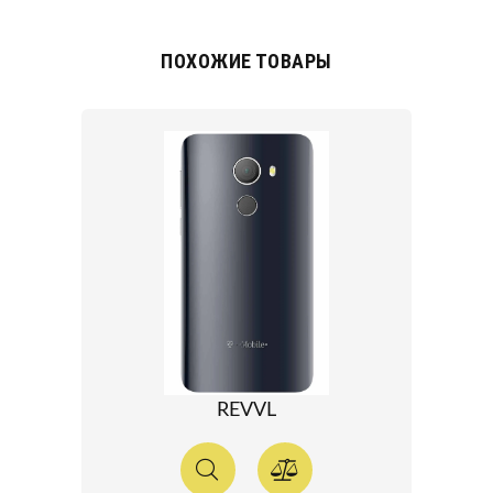
ПОХОЖИЕ ТОВАРЫ
REVVL