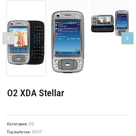
O2 XDA Stellar
Категория:
O2
Год выпуска:
2007