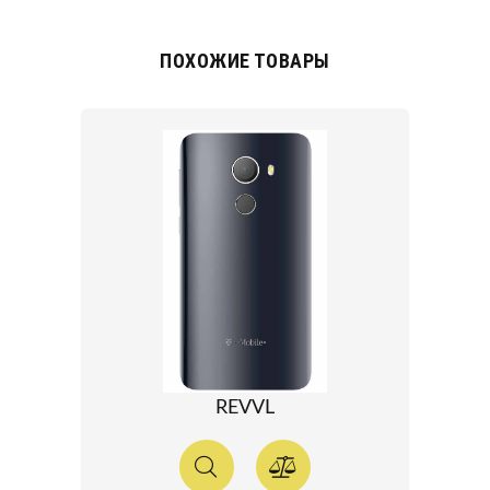
ПОХОЖИЕ ТОВАРЫ
REVVL