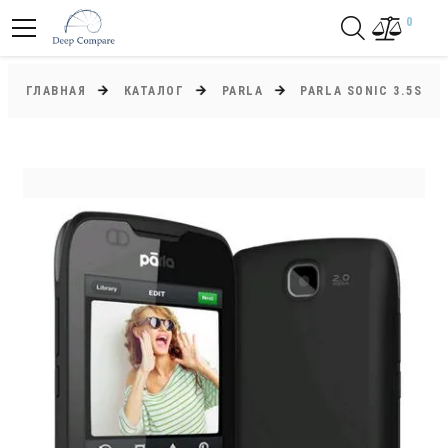
0
ГЛАВНАЯ
КАТАЛОГ
PARLA
PARLA SONIC 3.5S