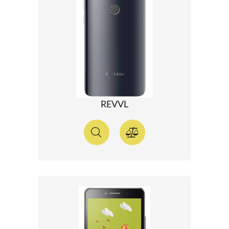
REVVL