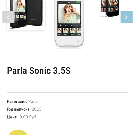
Parla Sonic 3.5S
Категория:
Parla
Год выпуска:
2015
Цена:
0.00 Руб.