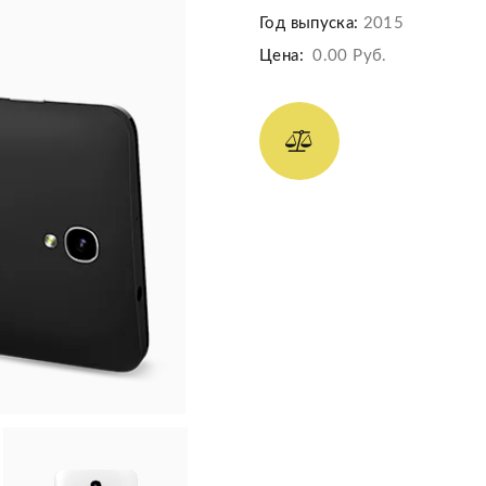
Год выпуска:
2015
Цена:
0.00 Руб.