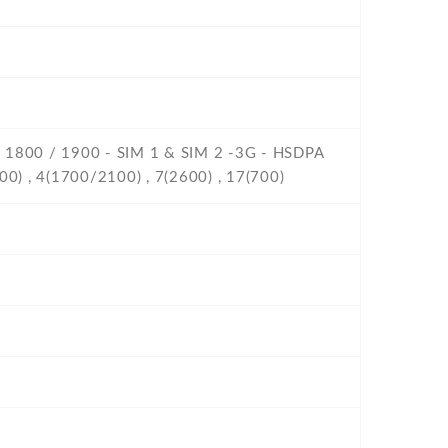
/ 1800 / 1900 - SIM 1 & SIM 2 -3G - HSDPA
0) , 4(1700/2100) , 7(2600) , 17(700)