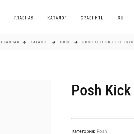
ГЛАВНАЯ
КАТАЛОГ
СРАВНИТЬ
RU
ГЛАВНАЯ
КАТАЛОГ
POSH
POSH KICK PRO LTE L520
Posh Kick
Категория:
Posh