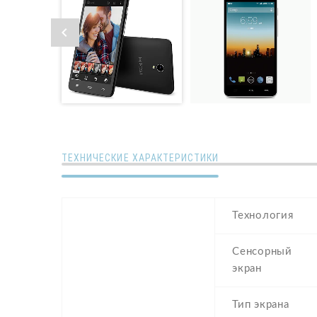
ТЕХНИЧЕСКИЕ ХАРАКТЕРИСТИКИ
Технология
Сенсорный
экран
Тип экрана