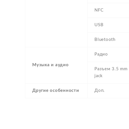
NFC
USB
Bluetooth
Радио
Музыка и аудио
Разъем 3.5 mm
jack
Другие особенности
Доп.