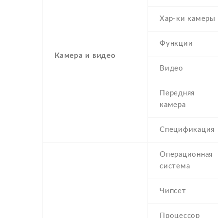
Хар-ки камеры
Функции
Камера и видео
Видео
Передняя
камера
Спецификация
Операционная
система
Чипсет
Процессор