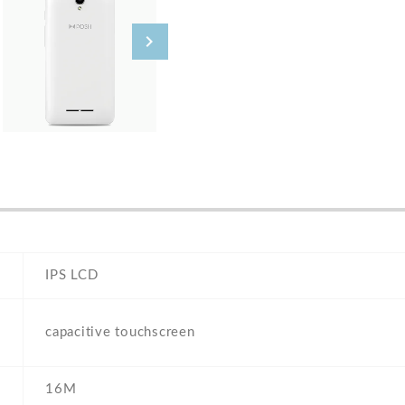
IPS LCD
capacitive touchscreen
16M