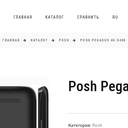
ГЛАВНАЯ
КАТАЛОГ
СРАВНИТЬ
RU
ГЛАВНАЯ
КАТАЛОГ
POSH
POSH PEGASUS 4G S400
Posh Peg
Категория:
Posh