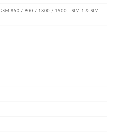
- GSM 850 / 900 / 1800 / 1900 - SIM 1 & SIM