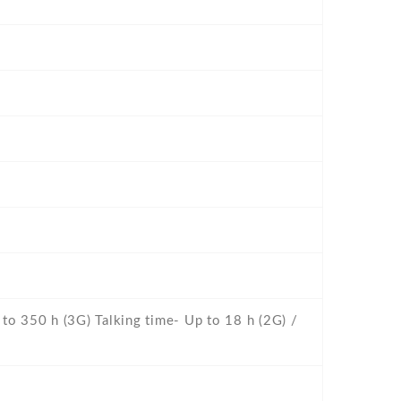
to 350 h (3G) Talking time- Up to 18 h (2G) /