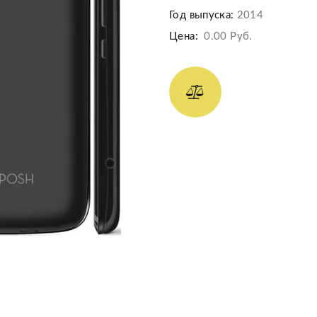
Год выпуска:
2014
Цена:
0.00 Руб.