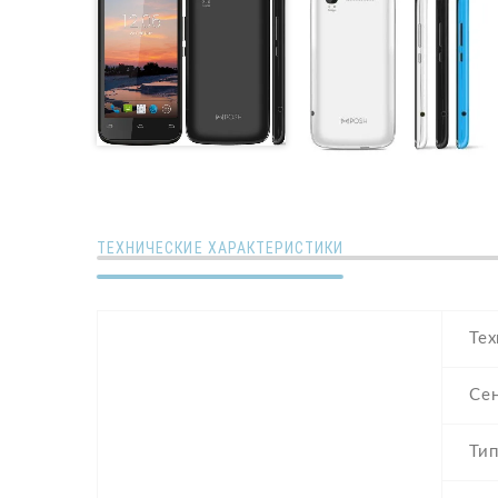
ТЕХНИЧЕСКИЕ ХАРАКТЕРИСТИКИ
Тех
Се
Тип