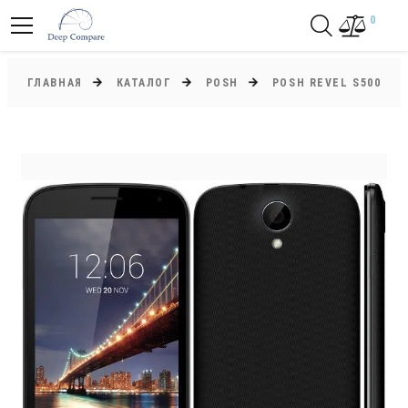
0
ГЛАВНАЯ
КАТАЛОГ
POSH
POSH REVEL S500