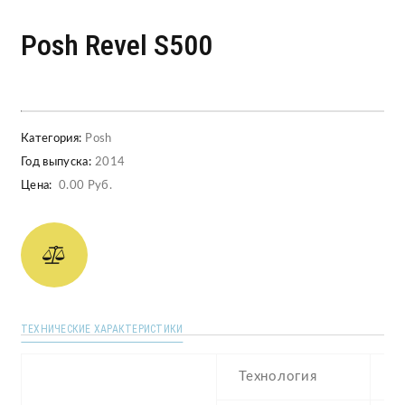
Posh Revel S500
Категория:
Posh
Год выпуска:
2014
Цена:
0.00 Руб.
ТЕХНИЧЕСКИЕ ХАРАКТЕРИСТИКИ
Технология
T