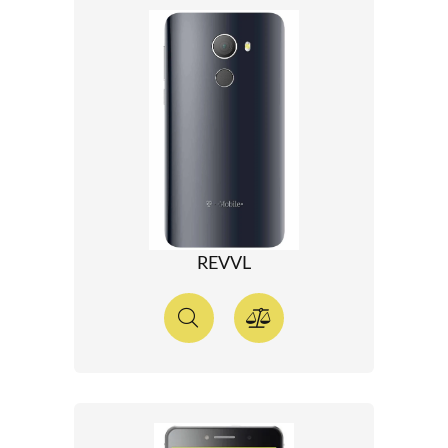
REVVL