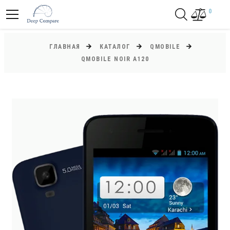
0
ГЛАВНАЯ
КАТАЛОГ
QMOBILE
QMOBILE NOIR A120