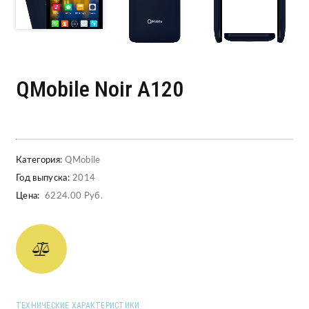
QMobile Noir A120
Категория:
QMobile
Год выпуска:
2014
Цена:
6224.00 Руб.
ТЕХНИЧЕСКИЕ ХАРАКТЕРИСТИКИ