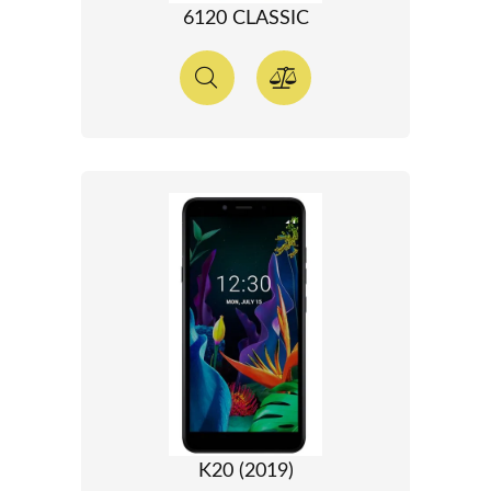
6120 CLASSIC
K20 (2019)