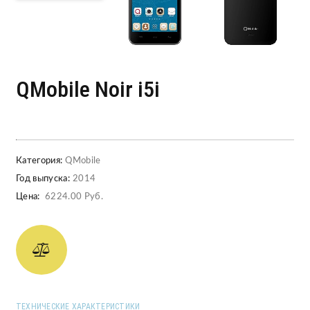
QMobile Noir i5i
Категория:
QMobile
Год выпуска:
2014
Цена:
6224.00 Руб.
ТЕХНИЧЕСКИЕ ХАРАКТЕРИСТИКИ