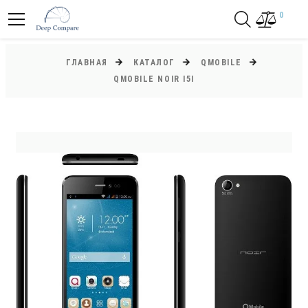
0
ГЛАВНАЯ
КАТАЛОГ
QMOBILE
QMOBILE NOIR I5I