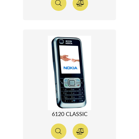
6120 CLASSIC