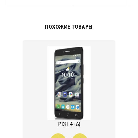
ПОХОЖИЕ ТОВАРЫ
PIXI 4 (6)