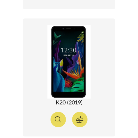
K20 (2019)