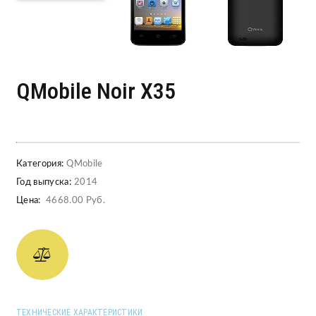
QMobile Noir X35
Категория:
QMobile
Год выпуска:
2014
Цена:
4668.00 Руб.
ТЕХНИЧЕСКИЕ ХАРАКТЕРИСТИКИ