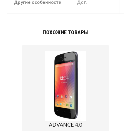
Другие особенности
Доп.
A
ПОХОЖИЕ ТОВАРЫ
ADVANCE 4.0