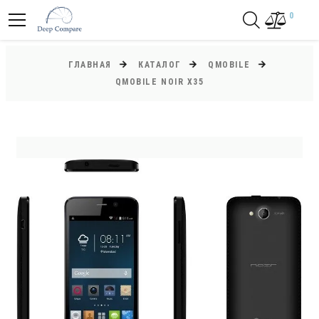
0
ГЛАВНАЯ
КАТАЛОГ
QMOBILE
QMOBILE NOIR X35