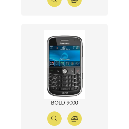
BOLD 9000