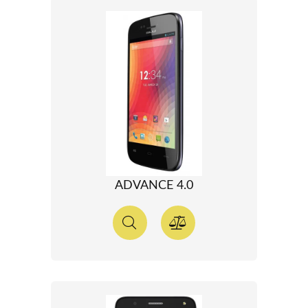
ADVANCE 4.0