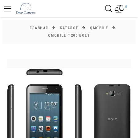
0
ГЛАВНАЯ
КАТАЛОГ
QMOBILE
QMOBILE T200 BOLT