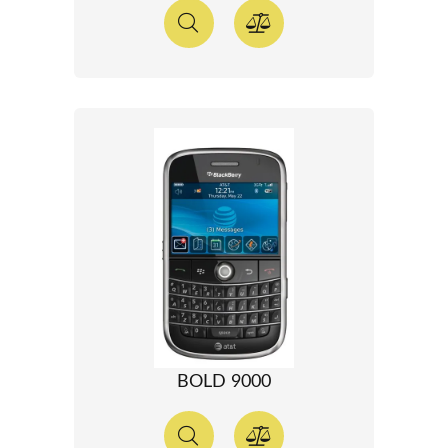
BOLD 9000