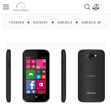
0
ГЛАВНАЯ
КАТАЛОГ
QMOBILE
QMOBILE W1