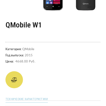
QMobile W1
Категория:
QMobile
Год выпуска:
2015
Цена:
4668.00 Руб.
ТЕХНИЧЕСКИЕ ХАРАКТЕРИСТИКИ