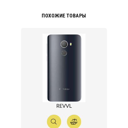
ПОХОЖИЕ ТОВАРЫ
REVVL