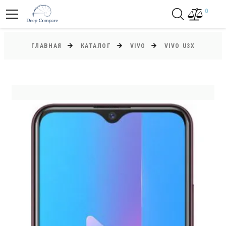
0
ГЛАВНАЯ
КАТАЛОГ
VIVO
VIVO U3X