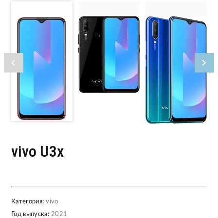
vivo U3x
Категория:
vivo
Год выпуска:
2021