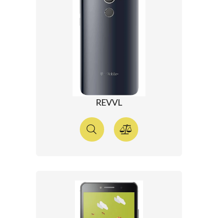
REVVL